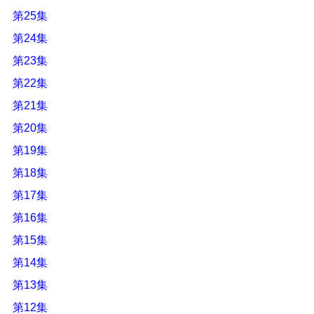
第25集
第24集
第23集
第22集
第21集
第20集
第19集
第18集
第17集
第16集
第15集
第14集
第13集
第12集