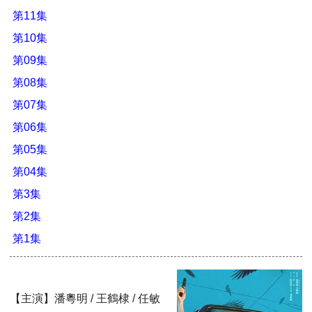
第11集
第10集
第09集
第08集
第07集
第06集
第05集
第04集
第3集
第2集
第1集
【主演】潘粵明 / 王鶴棣 / 任敏