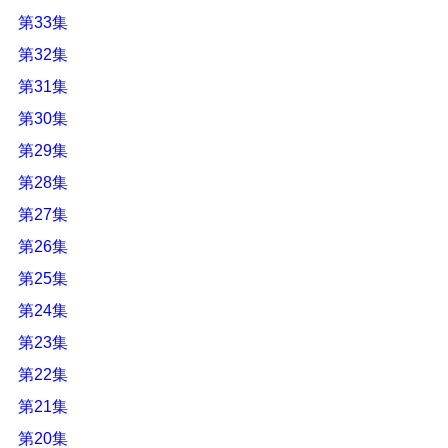
第33集
第32集
第31集
第30集
第29集
第28集
第27集
第26集
第25集
第24集
第23集
第22集
第21集
第20集