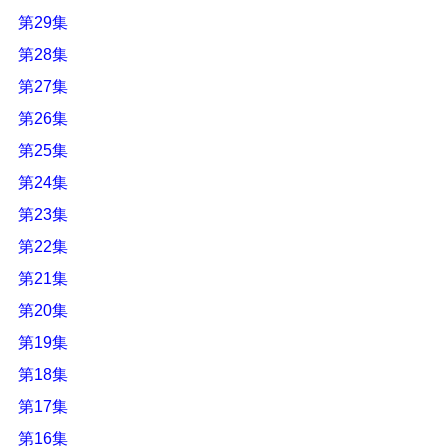
第29集
第28集
第27集
第26集
第25集
第24集
第23集
第22集
第21集
第20集
第19集
第18集
第17集
第16集