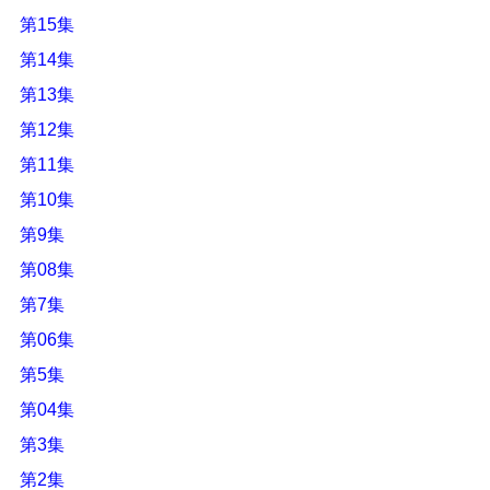
第15集
第14集
第13集
第12集
第11集
第10集
第9集
第08集
第7集
第06集
第5集
第04集
第3集
第2集