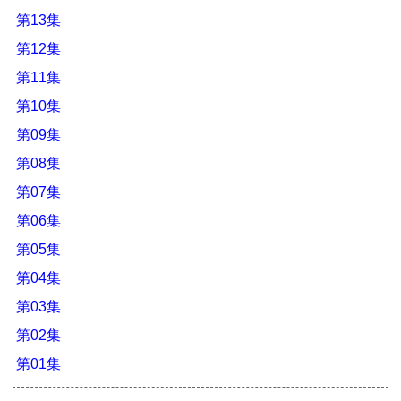
第13集
第12集
第11集
第10集
第09集
第08集
第07集
第06集
第05集
第04集
第03集
第02集
第01集