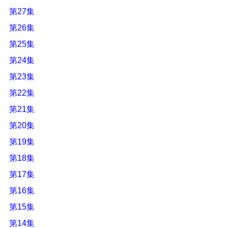
第27集
第26集
第25集
第24集
第23集
第22集
第21集
第20集
第19集
第18集
第17集
第16集
第15集
第14集