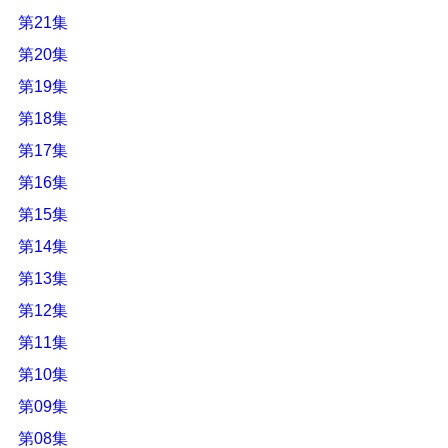
第21集
第20集
第19集
第18集
第17集
第16集
第15集
第14集
第13集
第12集
第11集
第10集
第09集
第08集