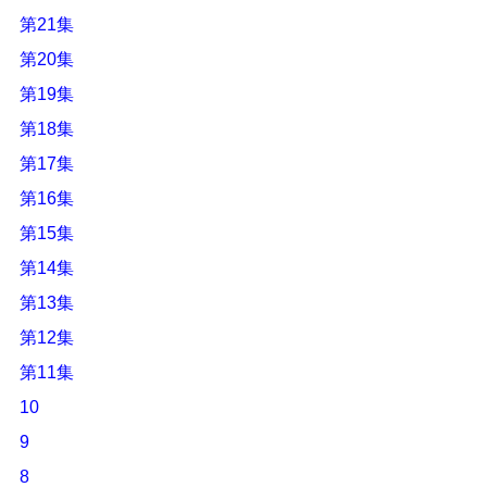
第21集
第20集
第19集
第18集
第17集
第16集
第15集
第14集
第13集
第12集
第11集
10
9
8