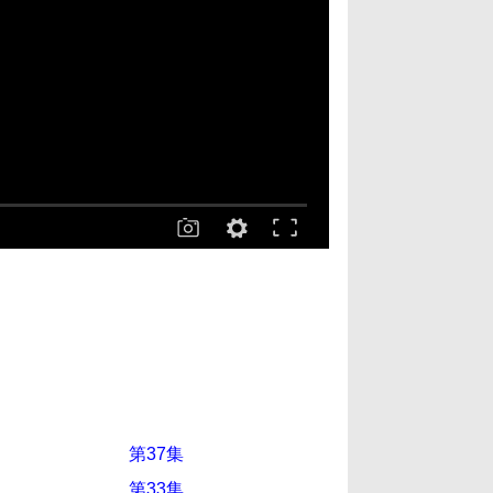
第37集
第33集