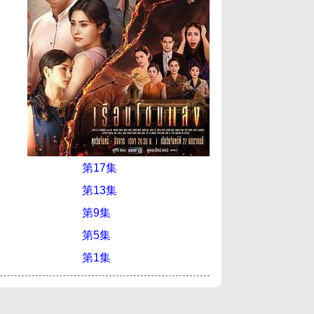
第17集
第13集
第9集
第5集
第1集