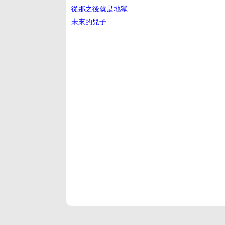
從那之後就是地獄
未來的兒子