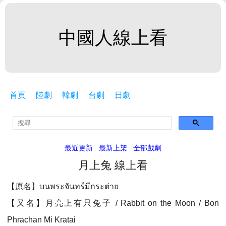
中國人線上看
首頁
陸劇
韓劇
台劇
日劇
最近更新
最新上架
全部戲劇
月上兔 線上看
【原名】บนพระจันทร์มีกระต่าย
【又名】月亮上有只兔子 / Rabbit on the Moon / Bon
Phrachan Mi Kratai