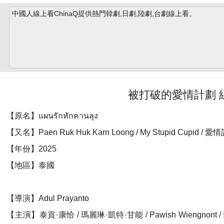
中國人線上看ChinaQ提供熱門韓劇,日劇,陸劇,台劇線上看。
被打破的愛情計劃 
【原名】แผนรักหักคานลุง
【又名】Paen Ruk Huk Karn Loong / My Stupid Cupid / 愛
【年份】2025
【地區】泰國
【導演】Adul Prayanto
【主演】泰貢·康恰 / 瑪麗琳·凱特·甘能 / Pawish Wiengnont /