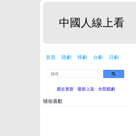
中國人線上看
首頁
陸劇
韓劇
台劇
日劇
最近更新
最新上架
全部戲劇
猜你喜歡