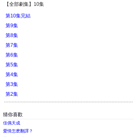
【全部劇集】10集
第10集完結
第9集
第8集
第7集
第6集
第5集
第4集
第3集
第2集
猜你喜歡
佳偶天成
愛情怎麽翻譯？