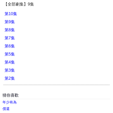
【全部劇集】9集
第10集
第9集
第8集
第7集
第6集
第5集
第4集
第3集
第2集
猜你喜歡
年少有為
償還