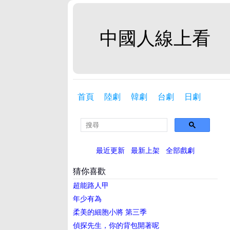
中國人線上看
首頁
陸劇
韓劇
台劇
日劇
最近更新
最新上架
全部戲劇
猜你喜歡
超能路人甲
年少有為
柔美的細胞小將 第三季
偵探先生，你的背包開著呢