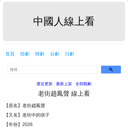
中國人線上看
首頁
陸劇
韓劇
台劇
日劇
最近更新
最新上架
全部戲劇
老街趙鳳聲 線上看
【原名】老街趙鳳聲
【又名】老街中的痞子
【年份】2026