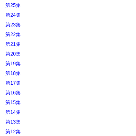
第25集
第24集
第23集
第22集
第21集
第20集
第19集
第18集
第17集
第16集
第15集
第14集
第13集
第12集