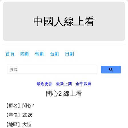
中國人線上看
首頁
陸劇
韓劇
台劇
日劇
最近更新
最新上架
全部戲劇
問心2 線上看
【原名】問心2
【年份】2026
【地區】大陸