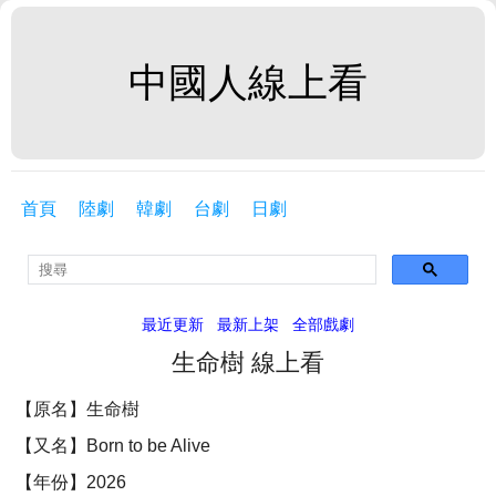
中國人線上看
首頁
陸劇
韓劇
台劇
日劇
最近更新
最新上架
全部戲劇
生命樹 線上看
【原名】生命樹
【又名】Born to be Alive
【年份】2026