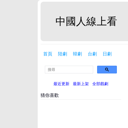
中國人線上看
首頁
陸劇
韓劇
台劇
日劇
最近更新
最新上架
全部戲劇
猜你喜歡