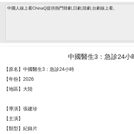
中國人線上看ChinaQ提供熱門韓劇,日劇,陸劇,台劇線上看。
中國醫生3：急診24小
【原名】中國醫生3：急診24小時
【年份】2026
【地區】大陸
【導演】張建珍
【主演】
【類型】紀錄片