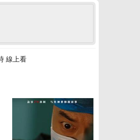
時 線上看