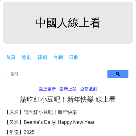
中國人線上看
首頁
陸劇
韓劇
台劇
日劇
最近更新
最新上架
全部戲劇
請吃紅小豆吧！新年快樂 線上看
【原名】請吃紅小豆吧！新年快樂
【又名】Beanie’s Daily! Happy New Year
【年份】2025