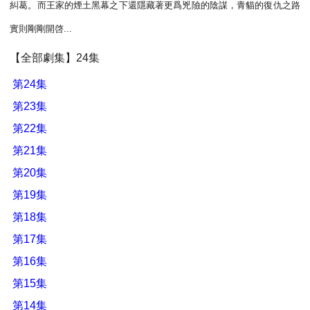
糾葛。而王家的煙土黑幕之下還隱藏著更爲兇險的陰謀，青貓的復仇之路
實則剛剛開啓...
【全部劇集】24集
第24集
第23集
第22集
第21集
第20集
第19集
第18集
第17集
第16集
第15集
第14集