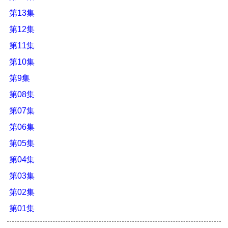
第13集
第12集
第11集
第10集
第9集
第08集
第07集
第06集
第05集
第04集
第03集
第02集
第01集