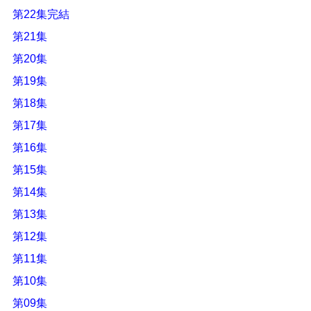
第22集完結
第21集
第20集
第19集
第18集
第17集
第16集
第15集
第14集
第13集
第12集
第11集
第10集
第09集