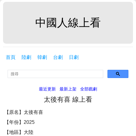
中國人線上看
首頁
陸劇
韓劇
台劇
日劇
最近更新
最新上架
全部戲劇
太後有喜 線上看
【原名】太後有喜
【年份】2025
【地區】大陸