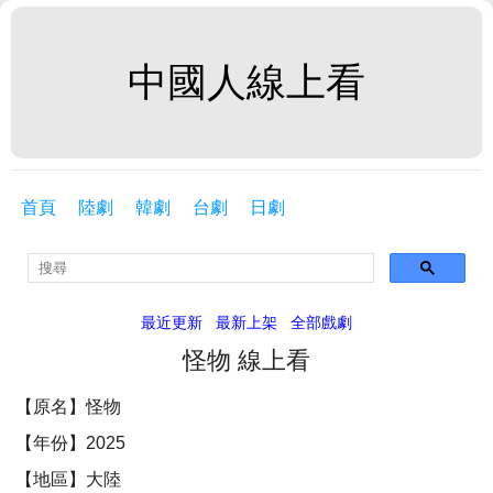
中國人線上看
首頁
陸劇
韓劇
台劇
日劇
最近更新
最新上架
全部戲劇
怪物 線上看
【原名】怪物
【年份】2025
【地區】大陸