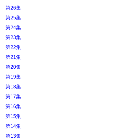
第26集
第25集
第24集
第23集
第22集
第21集
第20集
第19集
第18集
第17集
第16集
第15集
第14集
第13集