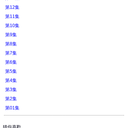
第12集
第11集
第10集
第9集
第8集
第7集
第6集
第5集
第4集
第3集
第2集
第01集
猜你喜歡