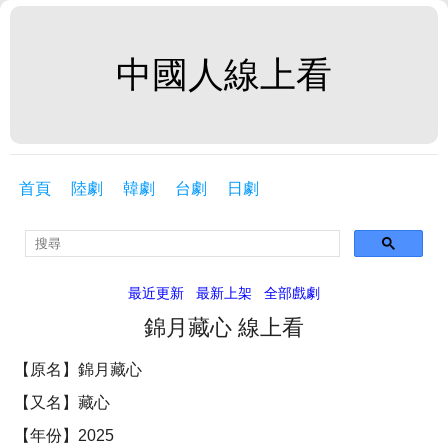
中國人線上看
首頁
陸劇
韓劇
台劇
日劇
最近更新
最新上架
全部戲劇
錦月藏心 線上看
【原名】錦月藏心
【又名】藏心
【年份】2025