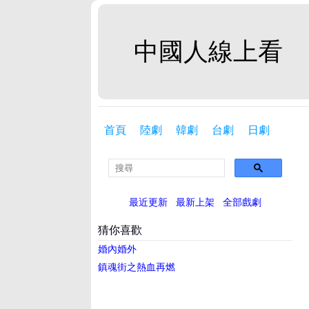
中國人線上看
首頁
陸劇
韓劇
台劇
日劇
最近更新
最新上架
全部戲劇
猜你喜歡
婚內婚外
鎮魂街之熱血再燃