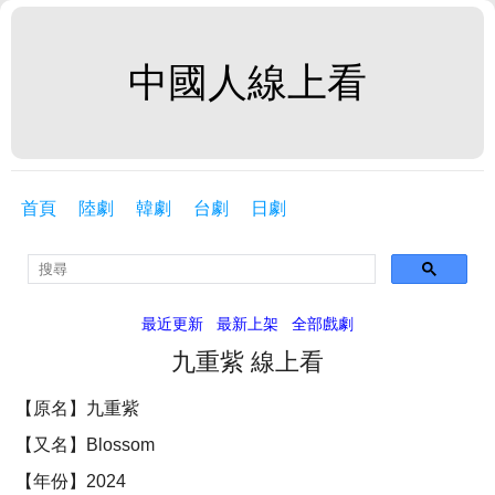
中國人線上看
首頁
陸劇
韓劇
台劇
日劇
最近更新
最新上架
全部戲劇
九重紫 線上看
【原名】九重紫
【又名】Blossom
【年份】2024