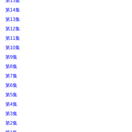
第15集
第14集
第13集
第12集
第11集
第10集
第9集
第8集
第7集
第6集
第5集
第4集
第3集
第2集