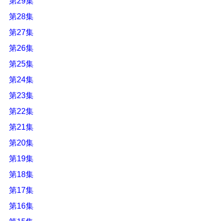
第29集
第28集
第27集
第26集
第25集
第24集
第23集
第22集
第21集
第20集
第19集
第18集
第17集
第16集